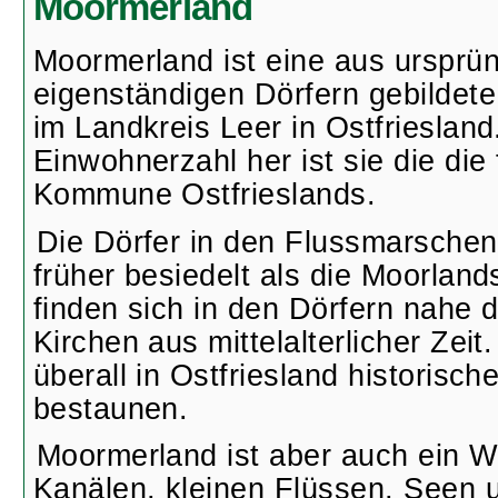
Moormerland
Moormerland ist eine aus ursprün
eigenständigen Dörfern gebildet
im Landkreis Leer in Ostfriesland
Einwohnerzahl her ist sie die die
Kommune Ostfrieslands.
Die Dörfer in den Flussmarsche
früher besiedelt als die Moorlan
finden sich in den Dörfern nahe
Kirchen aus mittelalterlicher Zeit
überall in Ostfriesland historisc
bestaunen.
Moormerland ist aber auch ein W
Kanälen, kleinen Flüssen, Seen u