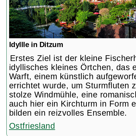
Idyllle in Ditzum
Erstes Ziel ist der kleine Fische
idyllisches kleines Örtchen, das e
Warft, einem künstlich aufgewor
errichtet wurde, um Sturmfluten z
stolze Windmühle, eine romanisc
auch hier ein Kirchturm in Form 
bilden ein reizvolles Ensemble.
Ostfriesland