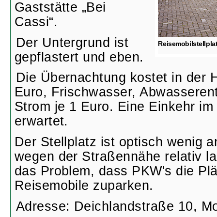
Gaststätte „Bei
Cassi“.
Der Untergrund ist
Reisemobilstellpla
gepflastert und eben.
Die Übernachtung kostet in der 
Euro, Frischwasser, Abwasseren
Strom je 1 Euro. Eine Einkehr im
erwartet.
Der Stellplatz ist optisch wenig
wegen der Straßennähe relativ la
das Problem, dass PKW's die Plä
Reisemobile zuparken.
Adresse: Deichlandstraße 10, M