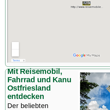
Mit Reisemobil,
Fahrrad und Kanu
Ostfriesland
entdecken
Der beliebten