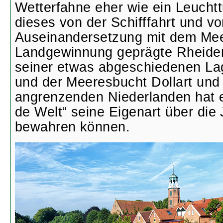
Wetterfahne eher wie ein Leuchtt
dieses von der Schifffahrt und vo
Auseinandersetzung mit dem Mee
Landgewinnung geprägte Rheider
seiner etwas abgeschiedenen L
und der Meeresbucht Dollart und
angrenzenden Niederlanden hat e
de Welt“ seine Eigenart über die
bewahren können.