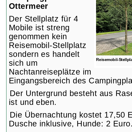
Ottermeer
Der Stellplatz für 4
Mobile ist streng
genommen kein
Reisemobil-Stellplatz
sondern es handelt
Reisemobil-Stellpl
sich um
Nachtanreiseplätze im
Eingangsbereich des Campingpla
Der Untergrund besteht aus Rase
ist und eben.
Die Übernachtung kostet 17,50 
Dusche inklusive, Hunde: 2 Euro