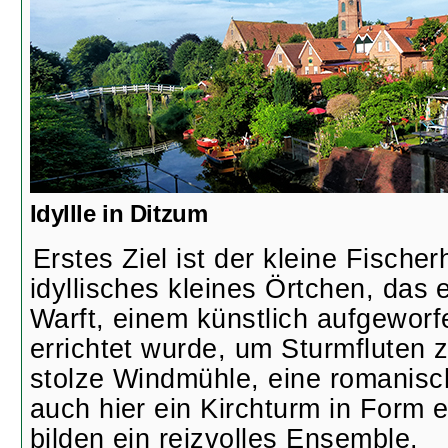
Idyllle in Ditzum
Erstes Ziel ist der kleine Fische
idyllisches kleines Örtchen, das e
Warft, einem künstlich aufgewor
errichtet wurde, um Sturmfluten z
stolze Windmühle, eine romanisc
auch hier ein Kirchturm in Form 
bilden ein reizvolles Ensemble.