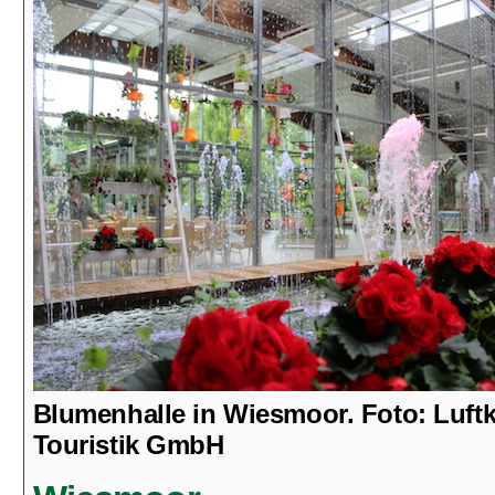
Blumenhalle in Wiesmoor. Foto: Luft
Touristik GmbH