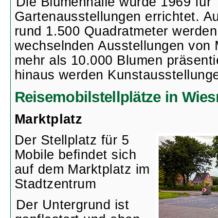
Die Blumenhalle wurde 1969 für
Gartenausstellungen errichtet. A
rund 1.500 Quadratmeter werden i
wechselnden Ausstellungen von 
mehr als 10.000 Blumen präsenti
hinaus werden Kunstausstellunge
Reisemobilstellplätze in Wie
Marktplatz
Der Stellplatz für 5
Mobile befindet sich
auf dem Marktplatz im
Stadtzentrum
Der Untergrund ist