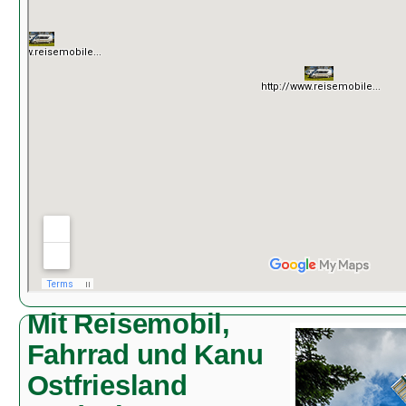
Mit Reisemobil,
Fahrrad und Kanu
Ostfriesland