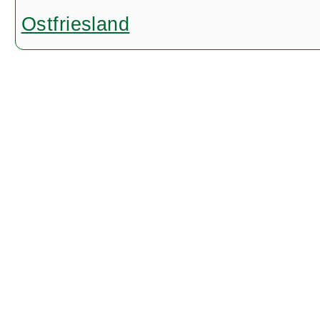
Ostfriesland