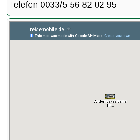
Telefon 0033/5 56 82 02 95