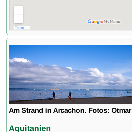
Am Strand in Arcachon. Fotos: Otmar
Aquitanien