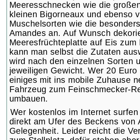
Meeresschnecken wie die großen
kleinen Bigorneaux und ebenso 
Muschelsorten wie die besonders
Amandes an. Auf Wunsch dekorie
Meeresfrüchteplatte auf Eis zum
kann man selbst die Zutaten aus
wird nach den einzelnen Sorten 
jeweiligen Gewicht. Wer 20 Euro 
einiges mit ins mobile Zuhause 
Fahrzeug zum Feinschmecker-Re
umbauen.
Wer kostenlos im Internet surfen
direkt am Ufer des Beckens von
Gelegenheit. Leider reicht die Ve