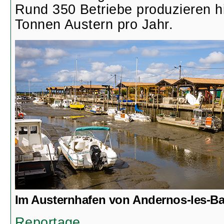
Rund 350 Betriebe produzieren h
Tonnen Austern pro Jahr.
Im Austernhafen von Andernos-les-Ba
Reportage