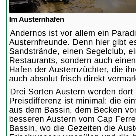
Im Austernhafen
Andernos ist vor allem ein Paradi
Austernfreunde. Denn hier gibt es
Sandstrände, einen Segelclub, e
Restaurants, sondern auch einen
Hafen der Austernzüchter, die ih
auch absolut frisch direkt vermar
Drei Sorten Austern werden dort 
Preisdifferenz ist minimal: die e
aus dem Bassin, dem Becken von
besseren Austern vom Cap Ferre
Bassin, wo die Gezeiten die Aust