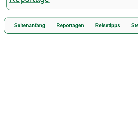
Seitenanfang
Reportagen
Reisetipps
Ste