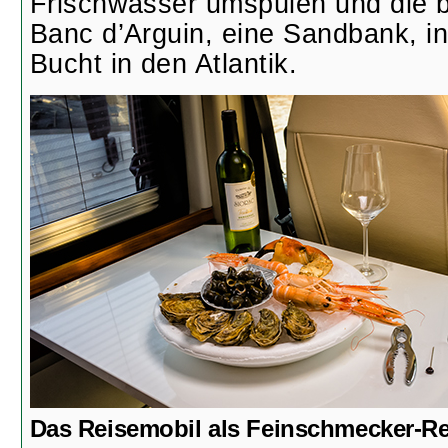
Frischwasser umspülen und die 
Banc d’Arguin, eine Sandbank, i
Bucht in den Atlantik.
Das Reisemobil als Feinschmecker-Re