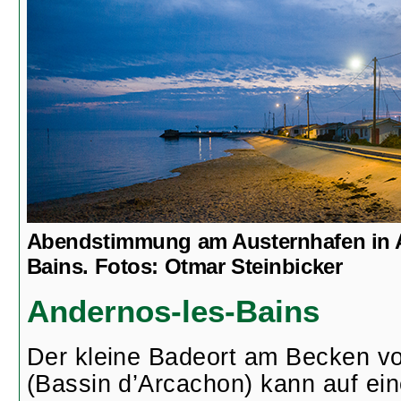
Abendstimmung am Austernhafen in 
Bains. Fotos: Otmar Steinbicker
Andernos-les-Bains
Der kleine Badeort am Becken v
(Bassin d’Arcachon) kann auf ein