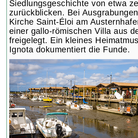
Siedlungsgeschichte von etwa z
zurückblicken. Bei Ausgrabungen
Kirche Saint-Éloi am Austernhaf
einer gallo-römischen Villa aus 
freigelegt. Ein kleines Heimatmus
Ignota dokumentiert die Funde.