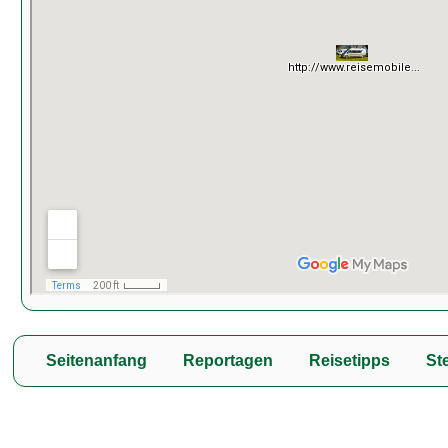
Seitenanfang
Reportagen
Reisetipps
Ste