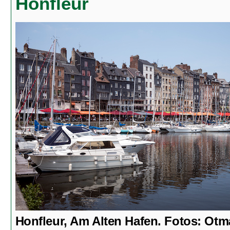
Honfleur
Honfleur, Am Alten Hafen. Fotos: Otm