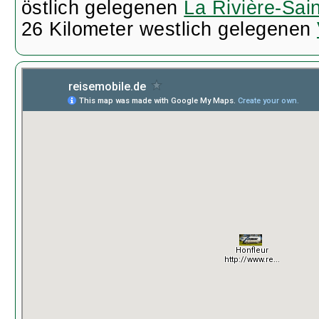
östlich gelegenen
La Rivière-Sai
26 Kilometer westlich gelegenen