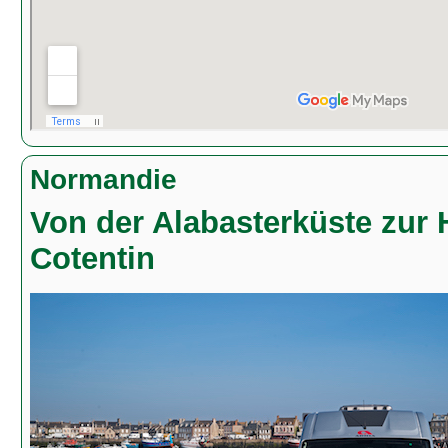
Normandie
Von der Alabasterküste zur 
Cotentin