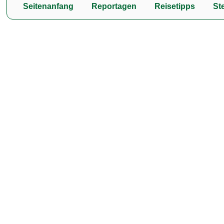
Seitenanfang
Reportagen
Reisetipps
Ste