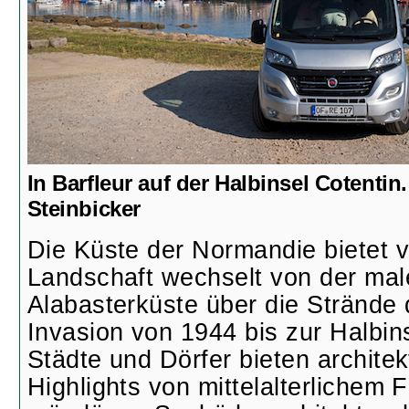
In Barfleur auf der Halbinsel Cotentin
Steinbicker
Die Küste der Normandie bietet v
Landschaft wechselt von der mal
Alabasterküste über die Strände d
Invasion von 1944 bis zur Halbin
Städte und Dörfer bieten archite
Highlights von mittelalterlichem 