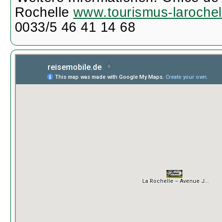
Rochelle
www.tourismus-laroche
0033/5 46 41 14 68