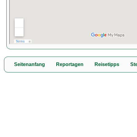
Seitenanfang
Reportagen
Reisetipps
Ste