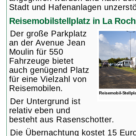
Stadt und Hafenanlagen unzerstö
Reisemobilstellplatz in La Roch
Der große Parkplatz
an der Avenue Jean
Moulin für 550
Fahrzeuge bietet
auch genügend Platz
für eine Vielzahl von
Reisemobilen.
Reisemobil-Stellpl
Der Untergrund ist
relativ eben und
besteht aus Rasenschotter.
Die Übernachtung kostet 15 Euro