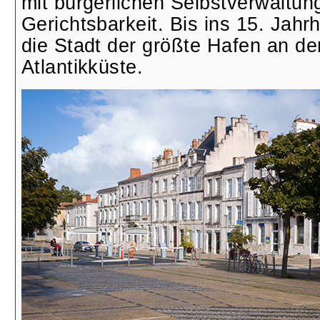
mit bürgerlichen Selbstverwaltun
Gerichtsbarkeit. Bis ins 15. Jahr
die Stadt der größte Hafen an de
Atlantikküste.