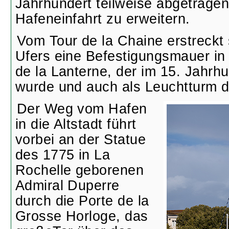
Jahrhundert teilweise abgetragen
Hafeneinfahrt zu erweitern.
Vom Tour de la Chaine erstreckt 
Ufers eine Befestigungsmauer in
de la Lanterne, der im 15. Jahrhu
wurde und auch als Leuchtturm d
Der Weg vom Hafen
in die Altstadt führt
vorbei an der Statue
des 1775 in La
Rochelle geborenen
Admiral Duperre
durch die Porte de la
Grosse Horloge, das