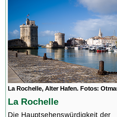
La Rochelle, Alter Hafen. Fotos: Otma
La Rochelle
Die Hauptsehenswürdigkeit der