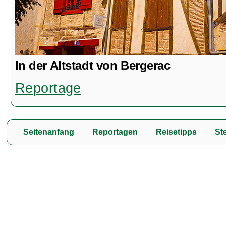
In der Altstadt von Bergerac
Reportage
Seitenanfang
Reportagen
Reisetipps
Ste