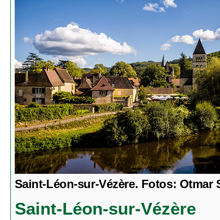
Saint-Léon-sur-Vézère. Fotos: Otmar 
Saint-Léon-sur-Vézère