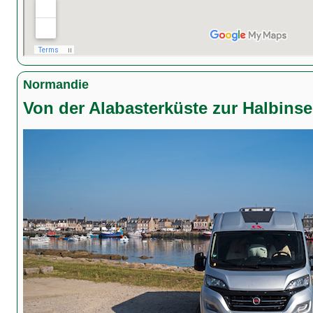
Normandie
Von der Alabasterküste zur Halbinse