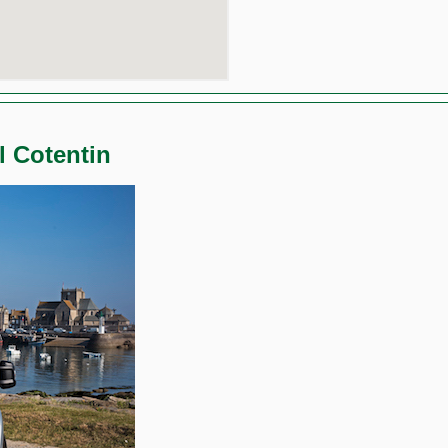
l Cotentin