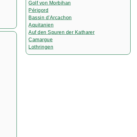
Golf von Morbihan
Périgord
Bassin d'Arcachon
Aquitanien
Auf den Spuren der Katharer
Camargue
Lothringen